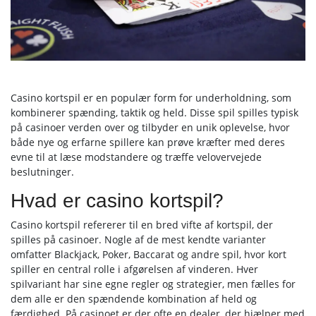
Casino kortspil er en populær form for underholdning, som
kombinerer spænding, taktik og held. Disse spil spilles typisk
på casinoer verden over og tilbyder en unik oplevelse, hvor
både nye og erfarne spillere kan prøve kræfter med deres
evne til at læse modstandere og træffe velovervejede
beslutninger.
Hvad er casino kortspil?
Casino kortspil refererer til en bred vifte af kortspil, der
spilles på casinoer. Nogle af de mest kendte varianter
omfatter Blackjack, Poker, Baccarat og andre spil, hvor kort
spiller en central rolle i afgørelsen af vinderen. Hver
spilvariant har sine egne regler og strategier, men fælles for
dem alle er den spændende kombination af held og
færdighed. På casinoet er der ofte en dealer, der hjælper med