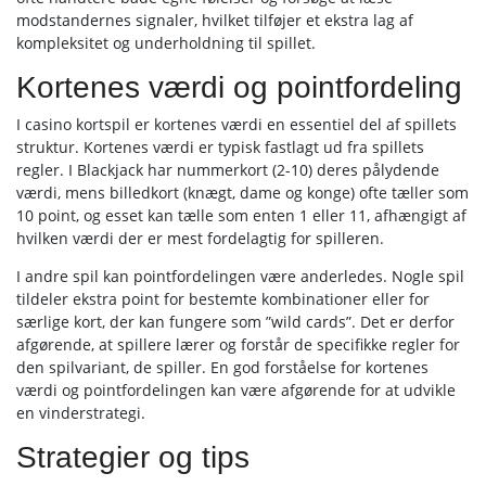
modstandernes signaler, hvilket tilføjer et ekstra lag af
kompleksitet og underholdning til spillet.
Kortenes værdi og pointfordeling
I casino kortspil er kortenes værdi en essentiel del af spillets
struktur. Kortenes værdi er typisk fastlagt ud fra spillets
regler. I Blackjack har nummerkort (2-10) deres pålydende
værdi, mens billedkort (knægt, dame og konge) ofte tæller som
10 point, og esset kan tælle som enten 1 eller 11, afhængigt af
hvilken værdi der er mest fordelagtig for spilleren.
I andre spil kan pointfordelingen være anderledes. Nogle spil
tildeler ekstra point for bestemte kombinationer eller for
særlige kort, der kan fungere som ”wild cards”. Det er derfor
afgørende, at spillere lærer og forstår de specifikke regler for
den spilvariant, de spiller. En god forståelse for kortenes
værdi og pointfordelingen kan være afgørende for at udvikle
en vinderstrategi.
Strategier og tips