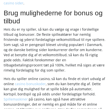
casino sider
.
Brug mulighederne for bonus og
tilbud
Hvis du er ny spiller, så kan du vælge og vrage i forskellige
tilbud og bonusser. De fleste spilleaktører har nemlig
fristende og yderst fordelagtige velkomsttilbud til nye spillere.
Som sagt, så er pengespil blevet utrolig populært i Danmark,
og de danske betting sider konkurrerer derfor om kunderne.
Ved at benytte dig af et velkomsttilbud, så kan du få rigtig
gode odds. Faktisk forekommer der en
tilbagebetalingsprocent tæt på 100%, hvilket må siges at være
rimelig fordelagtig for dig som spiller.
Hvis du spiller online casino, så kan du finde et stort udvalg af
online
casino bonuskoder
, som du kan benytte dig af. Dette
kan give dig mulighed for at spille både på automater,
kortspil, bordspil og på odds under fordelagtige forhold.
Spillemaskiner
på casino, kan også have attraktive
bonusordninger, det er nemlig en god måde for et online