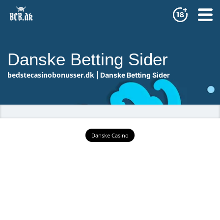
Danske Betting Sider
bedstecasinobonusser.dk
|
Danske Betting Sider
Danske Casino