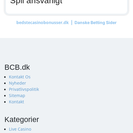
Spil ansvarligt
bedstecasinobonusser.dk
|
Danske Betting Sider
BCB.dk
Kontakt Os
Nyheder
Privatlivspolitik
Sitemap
Kontakt
Kategorier
Live Casino