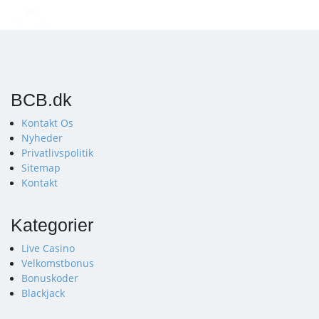
BCB.dk
Kontakt Os
Nyheder
Privatlivspolitik
Sitemap
Kontakt
Kategorier
Live Casino
Velkomstbonus
Bonuskoder
Blackjack