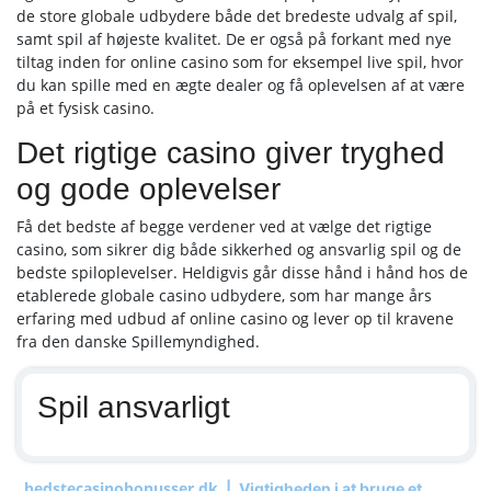
de store globale udbydere både det bredeste udvalg af spil,
samt spil af højeste kvalitet. De er også på forkant med nye
tiltag inden for online casino som for eksempel live spil, hvor
du kan spille med en ægte dealer og få oplevelsen af at være
på et fysisk casino.
Det rigtige casino giver tryghed
og gode oplevelser
Få det bedste af begge verdener ved at vælge det rigtige
casino, som sikrer dig både sikkerhed og ansvarlig spil og de
bedste spiloplevelser. Heldigvis går disse hånd i hånd hos de
etablerede globale casino udbydere, som har mange års
erfaring med udbud af online casino og lever op til kravene
fra den danske Spillemyndighed.
Spil ansvarligt
bedstecasinobonusser.dk
|
Vigtigheden i at bruge et