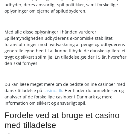
udbyder, deres ansvarligt spil politikker, samt forskellige
oplysninger om ejerne af spiludbyderen.
Med alle disse oplysninger i hånden vurderer
Spillemyndigheden udbyderens økonomiske stabilitet,
foranstaltninger mod hvidvaskning af penge og udbyderens
generelle egnethed til at kunne tilbyde de danske spillere et
trygt og sikkert spilmiljø. En tilladelse gælder i 5 år, hvorefter
den skal fornyes.
Du kan læse meget mere om de bedste online casinoer med
dansk tilladelse på
casino.dk
. Her finder du anmeldelser og
analyser af de forskellige casinoer i Danmark og mere
information om sikkert og ansvarligt spil.
Fordele ved at bruge et casino
med tilladelse