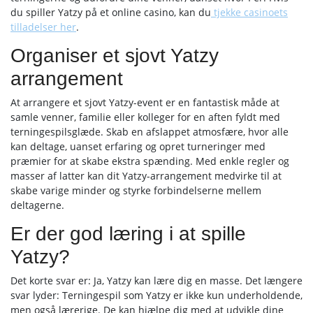
du spiller Yatzy på et online casino, kan du
tjekke casinoets
tilladelser her
.
Organiser et sjovt Yatzy
arrangement
At arrangere et sjovt Yatzy-event er en fantastisk måde at
samle venner, familie eller kolleger for en aften fyldt med
terningespilsglæde. Skab en afslappet atmosfære, hvor alle
kan deltage, uanset erfaring og opret turneringer med
præmier for at skabe ekstra spænding. Med enkle regler og
masser af latter kan dit Yatzy-arrangement medvirke til at
skabe varige minder og styrke forbindelserne mellem
deltagerne.
Er der god læring i at spille
Yatzy?
Det korte svar er: Ja, Yatzy kan lære dig en masse. Det længere
svar lyder: Terningespil som Yatzy er ikke kun underholdende,
men også lærerige. De kan hjælpe dig med at udvikle dine