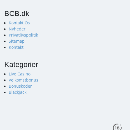
BCB.dk
Kontakt Os
Nyheder
Privatlivspolitik
Sitemap
Kontakt
Kategorier
Live Casino
Velkomstbonus
Bonuskoder
Blackjack