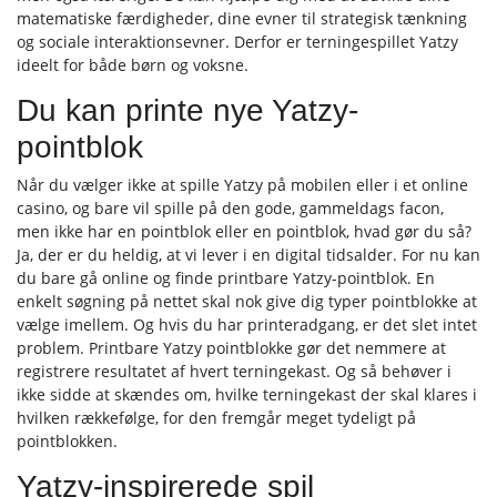
matematiske færdigheder, dine evner til strategisk tænkning
og sociale interaktionsevner. Derfor er terningespillet Yatzy
ideelt for både børn og voksne.
Du kan printe nye Yatzy-
pointblok
Når du vælger ikke at spille Yatzy på mobilen eller i et online
casino, og bare vil spille på den gode, gammeldags facon,
men ikke har en pointblok eller en pointblok, hvad gør du så?
Ja, der er du heldig, at vi lever i en digital tidsalder. For nu kan
du bare gå online og finde printbare Yatzy-pointblok. En
enkelt søgning på nettet skal nok give dig typer pointblokke at
vælge imellem. Og hvis du har printeradgang, er det slet intet
problem. Printbare Yatzy pointblokke gør det nemmere at
registrere resultatet af hvert terningekast. Og så behøver i
ikke sidde at skændes om, hvilke terningekast der skal klares i
hvilken rækkefølge, for den fremgår meget tydeligt på
pointblokken.
Yatzy-inspirerede spil