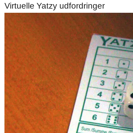
Virtuelle Yatzy udfordringer