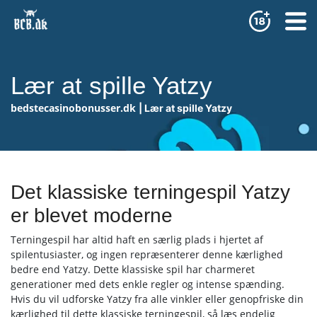
Lær at spille Yatzy
bedstecasinobonusser.dk
|
Lær at spille Yatzy
Det klassiske terningespil Yatzy
er blevet moderne
Terningespil har altid haft en særlig plads i hjertet af
spilentusiaster, og ingen repræsenterer denne kærlighed
bedre end Yatzy. Dette klassiske spil har charmeret
generationer med dets enkle regler og intense spænding.
Hvis du vil udforske Yatzy fra alle vinkler eller genopfriske din
kærlighed til dette klassiske terningespil, så læs endelig