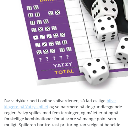
Før vi dykker ned i online spilverdenen, så lad os lige
blive
klogere på Yatzy spillet
og se nærmere på de grundlæggende
regler. Yatzy spilles med fem terninger, og målet er at opnå
forskellige kombinationer for at score så mange point som
muligt. Spilleren har tre kast pr. tur og kan vælge at beholde