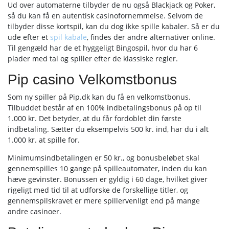
Ud over automaterne tilbyder de nu også Blackjack og Poker,
så du kan få en autentisk casinofornemmelse. Selvom de
tilbyder disse kortspil, kan du dog ikke spille kabaler. Så er du
ude efter et
spil kabale
, findes der andre alternativer online.
Til gengæld har de et hyggeligt Bingospil, hvor du har 6
plader med tal og spiller efter de klassiske regler.
Pip casino Velkomstbonus
Som ny spiller på Pip.dk kan du få en velkomstbonus.
Tilbuddet består af en 100% indbetalingsbonus på op til
1.000 kr. Det betyder, at du får fordoblet din første
indbetaling. Sætter du eksempelvis 500 kr. ind, har du i alt
1.000 kr. at spille for.
Minimumsindbetalingen er 50 kr., og bonusbeløbet skal
gennemspilles 10 gange på spilleautomater, inden du kan
hæve gevinster. Bonussen er gyldig i 60 dage, hvilket giver
rigeligt med tid til at udforske de forskellige titler, og
gennemspilskravet er mere spillervenligt end på mange
andre casinoer.