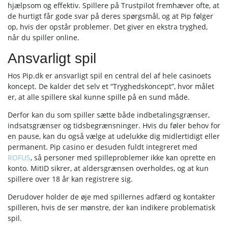
hjælpsom og effektiv. Spillere på Trustpilot fremhæver ofte, at
de hurtigt får gode svar på deres spørgsmål, og at Pip følger
op, hvis der opstår problemer. Det giver en ekstra tryghed,
når du spiller online.
Ansvarligt spil
Hos Pip.dk er ansvarligt spil en central del af hele casinoets
koncept. De kalder det selv et “Tryghedskoncept”, hvor målet
er, at alle spillere skal kunne spille på en sund måde.
Derfor kan du som spiller sætte både indbetalingsgrænser,
indsatsgrænser og tidsbegrænsninger. Hvis du føler behov for
en pause, kan du også vælge at udelukke dig midlertidigt eller
permanent. Pip casino er desuden fuldt integreret med
ROFUS
, så personer med spilleproblemer ikke kan oprette en
konto. MitID sikrer, at aldersgrænsen overholdes, og at kun
spillere over 18 år kan registrere sig.
Derudover holder de øje med spillernes adfærd og kontakter
spilleren, hvis de ser mønstre, der kan indikere problematisk
spil.